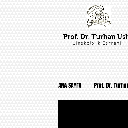
Prof. Dr. Turhan Us
Jinekolojik Cerrahi
ANA SAYFA
Prof. Dr. Turha